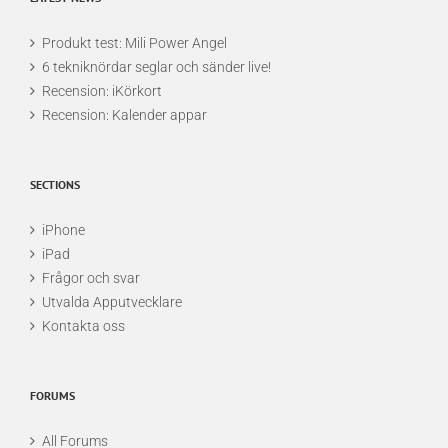
Produkt test: Mili Power Angel
6 tekniknördar seglar och sänder live!
Recension: iKörkort
Recension: Kalender appar
SECTIONS
iPhone
iPad
Frågor och svar
Utvalda Apputvecklare
Kontakta oss
FORUMS
All Forums