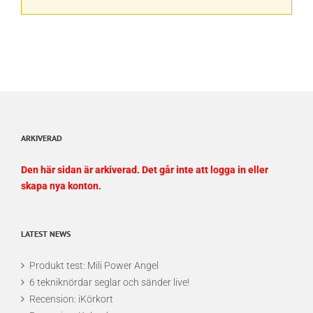
ARKIVERAD
Den här sidan är arkiverad. Det går inte att logga in eller
skapa nya konton.
LATEST NEWS
Produkt test: Mili Power Angel
6 tekniknördar seglar och sänder live!
Recension: iKörkort