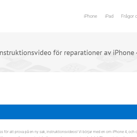
iPhone
iPad
Frågor 
Instruktionsvideo för reparationer av iPhone 
 för att prova på en ny sak, instruktionsvideos! Vi börjar med en om iPhone 4, och om