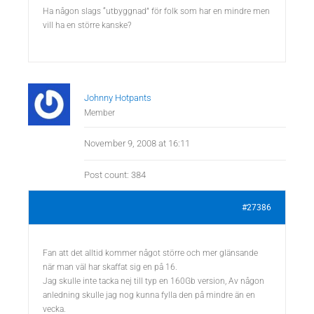
Ha någon slags “utbyggnad” för folk som har en mindre men
vill ha en större kanske?
Johnny Hotpants
Member
November 9, 2008 at 16:11
Post count: 384
#27386
Fan att det alltid kommer något större och mer glänsande
när man väl har skaffat sig en på 16.
Jag skulle inte tacka nej till typ en 160Gb version, Av någon
anledning skulle jag nog kunna fylla den på mindre än en
vecka.