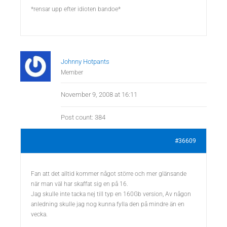
*rensar upp efter idioten bandoe*
Johnny Hotpants
Member
November 9, 2008 at 16:11
Post count: 384
#36609
Fan att det alltid kommer något större och mer glänsande
när man väl har skaffat sig en på 16.
Jag skulle inte tacka nej till typ en 160Gb version, Av någon
anledning skulle jag nog kunna fylla den på mindre än en
vecka.