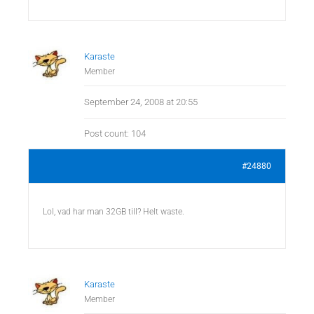
Karaste
Member
September 24, 2008 at 20:55
Post count: 104
#24880
Lol, vad har man 32GB till? Helt waste.
Karaste
Member