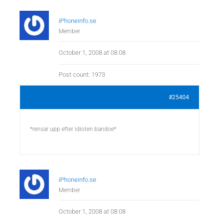
iPhoneinfo.se
Member
October 1, 2008 at 08:08
Post count: 1973
#25404
*rensar upp efter idioten bandoe*
iPhoneinfo.se
Member
October 1, 2008 at 08:08