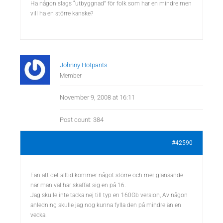
Ha någon slags “utbyggnad” för folk som har en mindre men
vill ha en större kanske?
Johnny Hotpants
Member
November 9, 2008 at 16:11
Post count: 384
#42590
Fan att det alltid kommer något större och mer glänsande
när man väl har skaffat sig en på 16.
Jag skulle inte tacka nej till typ en 160Gb version, Av någon
anledning skulle jag nog kunna fylla den på mindre än en
vecka.