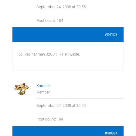
September 24, 2008 at 20:55
Post count: 104
#34103
Lol, vad har man 32GB till? Helt waste.
Karaste
Member
September 24, 2008 at 20:55
Post count: 104
#40084