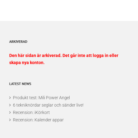
ARKIVERAD
Den här sidan är arkiverad. Det går inte att logga in eller
skapa nya konton.
LATEST NEWS
Produkt test: Mili Power Angel
6 tekniknördar seglar och sänder live!
Recension: iKörkort
Recension: Kalender appar