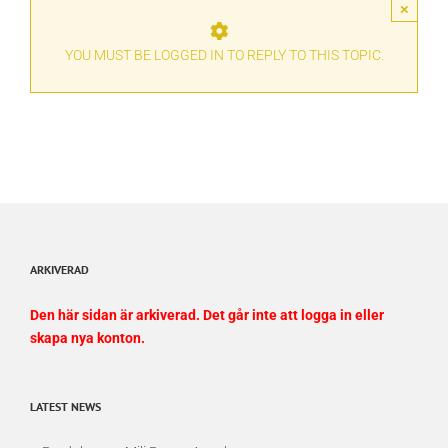
×
YOU MUST BE LOGGED IN TO REPLY TO THIS TOPIC.
ARKIVERAD
Den här sidan är arkiverad. Det går inte att logga in eller
skapa nya konton.
LATEST NEWS