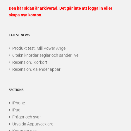
Den här sidan är arkiverad. Det går inte att logga in eller
skapa nya konton.
LATEST NEWS
Produkt test: Mili Power Angel
6 tekniknördar seglar och sänder live!
Recension: iKörkort
Recension: Kalender appar
SECTIONS
iPhone
iPad
Frågor och svar
Utvalda Apputvecklare