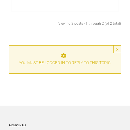
Viewing 2 posts - 1 through 2 (of 2 total)
×
YOU MUST BE LOGGED IN TO REPLY TO THIS TOPIC.
ARKIVERAD