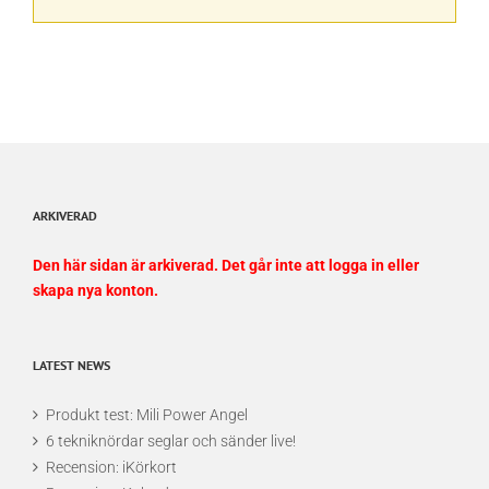
ARKIVERAD
Den här sidan är arkiverad. Det går inte att logga in eller
skapa nya konton.
LATEST NEWS
Produkt test: Mili Power Angel
6 tekniknördar seglar och sänder live!
Recension: iKörkort