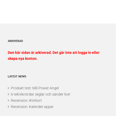
ARKIVERAD
Den här sidan är arkiverad. Det går inte att logga in eller
skapa nya konton.
LATEST NEWS
Produkt test: Mili Power Angel
6 tekniknördar seglar och sänder live!
Recension: iKörkort
Recension: Kalender appar