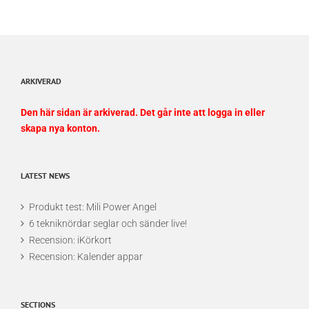
ARKIVERAD
Den här sidan är arkiverad. Det går inte att logga in eller
skapa nya konton.
LATEST NEWS
Produkt test: Mili Power Angel
6 tekniknördar seglar och sänder live!
Recension: iKörkort
Recension: Kalender appar
SECTIONS