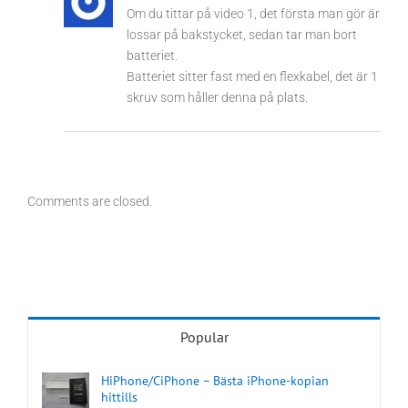
Om du tittar på video 1, det första man gör är
lossar på bakstycket, sedan tar man bort
batteriet.
Batteriet sitter fast med en flexkabel, det är 1
skruv som håller denna på plats.
Comments are closed.
Popular
HiPhone/CiPhone – Bästa iPhone-kopian
hittills