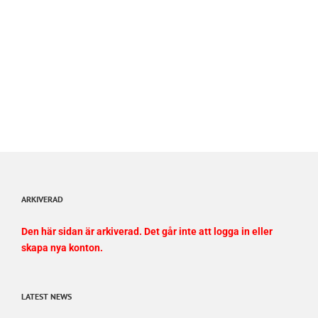
ARKIVERAD
Den här sidan är arkiverad. Det går inte att logga in eller
skapa nya konton.
LATEST NEWS