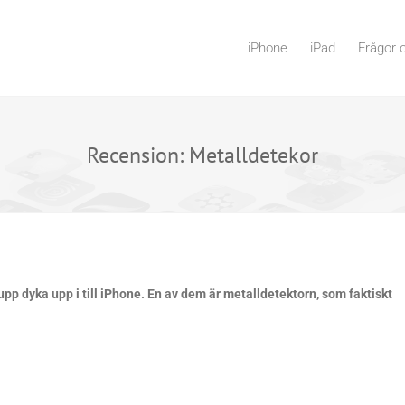
iPhone
iPad
Frågor 
Recension: Metalldetekor
pp dyka upp i till iPhone. En av dem är metalldetektorn, som faktiskt