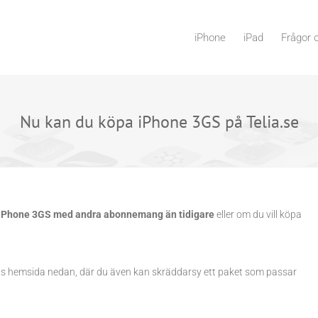
iPhone
iPad
Frågor 
Nu kan du köpa iPhone 3GS på Telia.se
iPhone 3GS med andra abonnemang än tidigare
eller om du vill köpa
elias hemsida nedan, där du även kan skräddarsy ett paket som passar